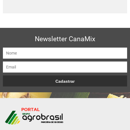
Newsletter CanaMix