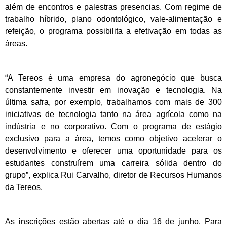
além de encontros e palestras presencias. Com regime de
trabalho híbrido, plano odontológico, vale-alimentação e
refeição, o programa possibilita a efetivação em todas as
áreas.
“A Tereos é uma empresa do agronegócio que busca
constantemente investir em inovação e tecnologia. Na
última safra, por exemplo, trabalhamos com mais de 300
iniciativas de tecnologia tanto na área agrícola como na
indústria e no corporativo. Com o programa de estágio
exclusivo para a área, temos como objetivo acelerar o
desenvolvimento e oferecer uma oportunidade para os
estudantes construírem uma carreira sólida dentro do
grupo”, explica Rui Carvalho, diretor de Recursos Humanos
da Tereos.
As inscrições estão abertas até o dia 16 de junho. Para