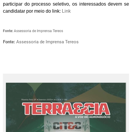
participar do processo seletivo, os interessados devem se
candidatar por meio do link:
Link
Fonte:
Assessoria de Imprensa Tereos
Fonte:
Assessoria de Imprensa Tereos