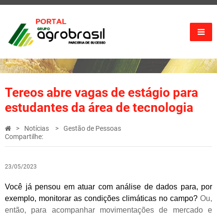
Tereos abre vagas de estágio para
estudantes da área de tecnologia
Notícias
Gestão de Pessoas
Compartilhe:
23/05/2023
Você já pensou em atuar com análise de dados para, por
exemplo, monitorar as condições climáticas no campo?
Ou,
então, para acompanhar movimentações de mercado e