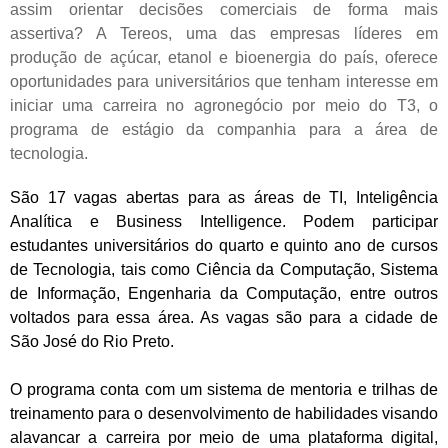
assim orientar decisões comerciais de forma mais
assertiva? A Tereos, uma das empresas líderes em
produção de açúcar, etanol e bioenergia do país, oferece
oportunidades para universitários que tenham interesse em
iniciar uma carreira no agronegócio por meio do T3, o
programa de estágio da companhia para a área de
tecnologia.
São 17 vagas abertas para as áreas de TI, Inteligência
Analítica e Business Intelligence. Podem participar
estudantes universitários do quarto e quinto ano de cursos
de Tecnologia, tais como Ciência da Computação, Sistema
de Informação, Engenharia da Computação, entre outros
voltados para essa área. As vagas são para a cidade de
São José do Rio Preto.
O programa conta com um sistema de mentoria e trilhas de
treinamento para o desenvolvimento de habilidades visando
alavancar a carreira por meio de uma plataforma digital,