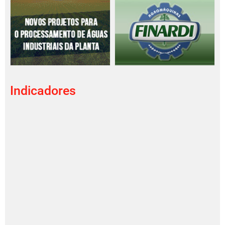
Indicadores