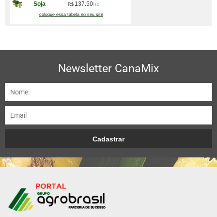
Newsletter CanaMix