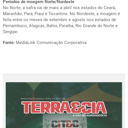
Períodos de moagem Norte/Nordeste
No Norte, a safra vai de maio a abril nos estados do Ceará,
Maranhão, Pará, Piauí e Tocantins. No Nordeste, a moagem é
feita entre os meses de setembro e agosto nos estados de
Pernambuco, Alagoas, Bahia, Paraíba, Rio Grande do Norte e
Sergipe.
Fonte:
MediaLink Comunicação Corporativa