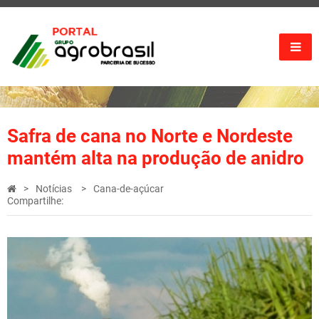
Safra de cana no Norte e Nordeste
mantém alta na produção de anidro
Notícias
Cana-de-açúcar
Compartilhe: