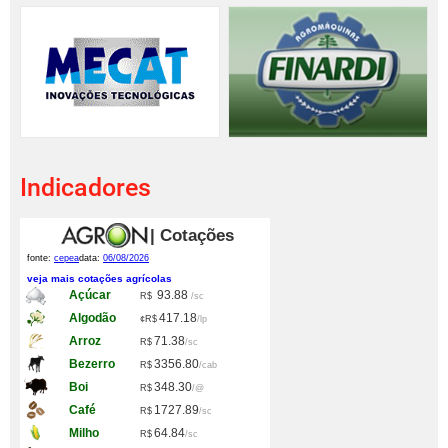
Indicadores