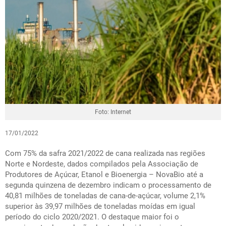
Foto: Internet
17/01/2022
Com 75% da safra 2021/2022 de cana realizada nas regiões
Norte e Nordeste, dados compilados pela Associação de
Produtores de Açúcar, Etanol e Bioenergia – NovaBio até a
segunda quinzena de dezembro indicam o processamento de
40,81 milhões de toneladas de cana-de-açúcar, volume 2,1%
superior às 39,97 milhões de toneladas moídas em igual
período do ciclo 2020/2021. O destaque maior foi o