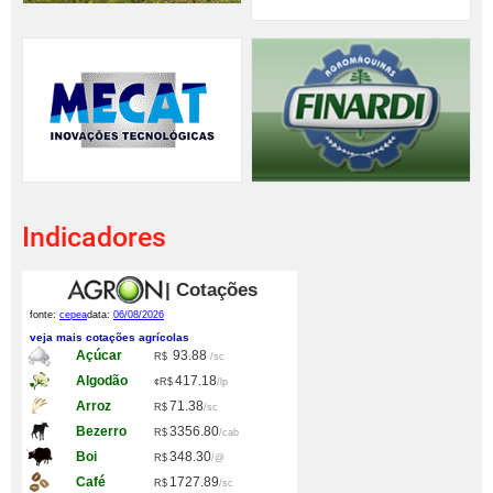
Indicadores