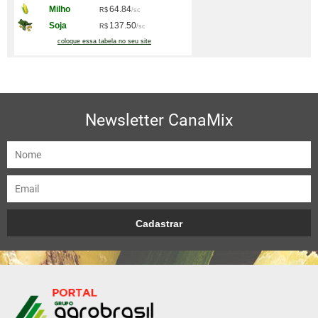
Newsletter CanaMix