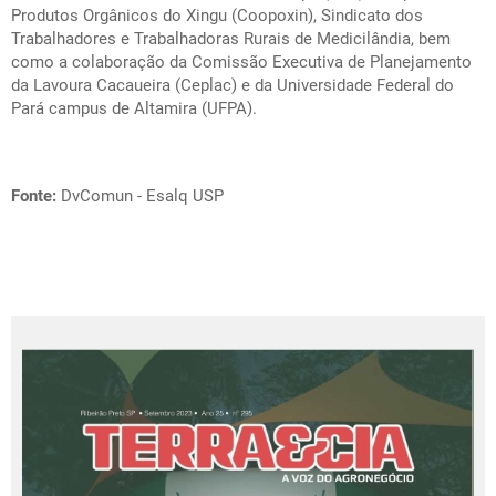
Produtos Orgânicos do Xingu (Coopoxin), Sindicato dos
Trabalhadores e Trabalhadoras Rurais de Medicilândia, bem
como a colaboração da Comissão Executiva de Planejamento
da Lavoura Cacaueira (Ceplac) e da Universidade Federal do
Pará campus de Altamira (UFPA).
Fonte:
DvComun - Esalq USP