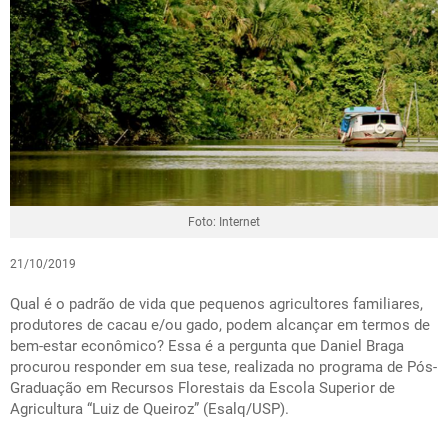
Foto: Internet
21/10/2019
Qual é o padrão de vida que pequenos agricultores familiares,
produtores de cacau e/ou gado, podem alcançar em termos de
bem-estar econômico? Essa é a pergunta que Daniel Braga
procurou responder em sua tese, realizada no programa de Pós-
Graduação em Recursos Florestais da Escola Superior de
Agricultura “Luiz de Queiroz” (Esalq/USP).