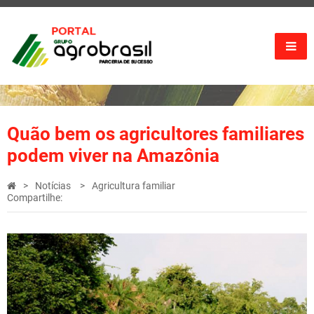
Quão bem os agricultores familiares
podem viver na Amazônia
Notícias
Agricultura familiar
Compartilhe: