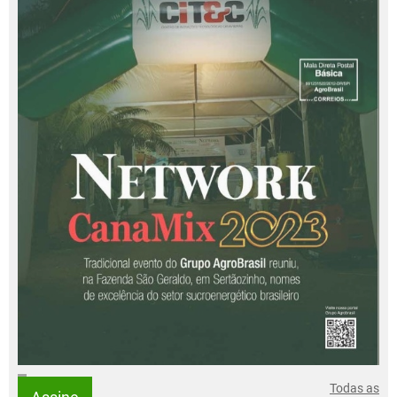
Todas as