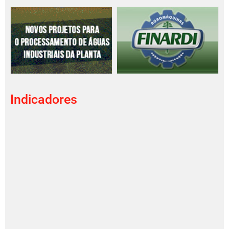
Indicadores