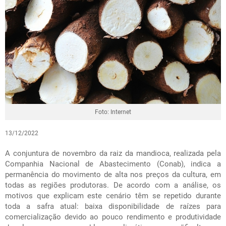
Foto: Internet
13/12/2022
A
conjuntura de novembro da raiz da mandioca
, realizada pela
Companhia Nacional de Abastecimento (Conab), indica a
permanência do movimento de alta nos preços da cultura, em
todas as regiões produtoras. De acordo com a análise, os
motivos que explicam este cenário têm se repetido durante
toda a safra atual: baixa disponibilidade de raízes para
comercialização devido ao pouco rendimento e produtividade