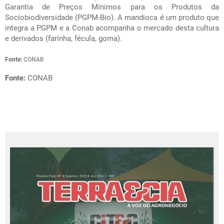
Garantia de Preços Mínimos para os Produtos da
Sociobiodiversidade (PGPM-Bio). A mandioca é um produto que
integra a PGPM e a Conab acompanha o mercado desta cultura
e derivados (farinha, fécula, goma).
Fonte:
CONAB
Fonte:
CONAB