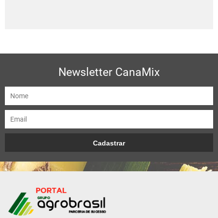
Newsletter CanaMix