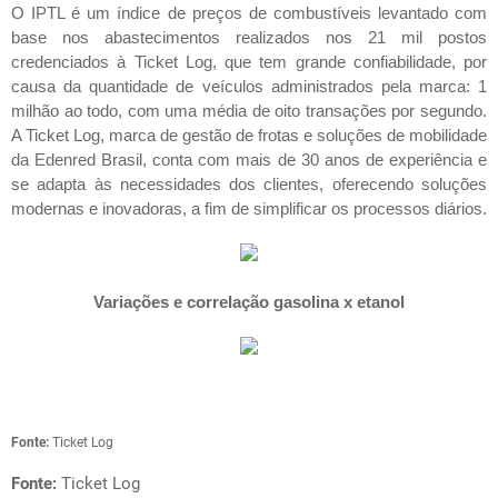
O IPTL é um índice de preços de combustíveis levantado com
base nos abastecimentos realizados nos 21 mil postos
credenciados à Ticket Log, que tem grande confiabilidade, por
causa da quantidade de veículos administrados pela marca: 1
milhão ao todo, com uma média de oito transações por segundo.
A Ticket Log, marca de gestão de frotas e soluções de mobilidade
da Edenred Brasil, conta com mais de 30 anos de experiência e
se adapta às necessidades dos clientes, oferecendo soluções
modernas e inovadoras, a fim de simplificar os processos diários.
Variações e correlação gasolina x etanol
Fonte:
Ticket Log
Fonte:
Ticket Log