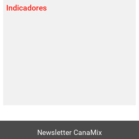
Indicadores
Newsletter CanaMix