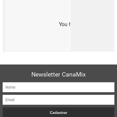
Newsletter CanaMix