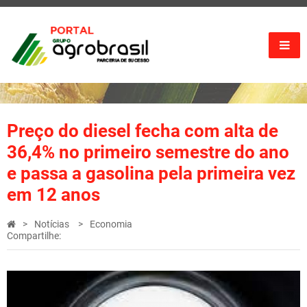
Preço do diesel fecha com alta de
36,4% no primeiro semestre do ano
e passa a gasolina pela primeira vez
em 12 anos
Notícias
Economia
Compartilhe: