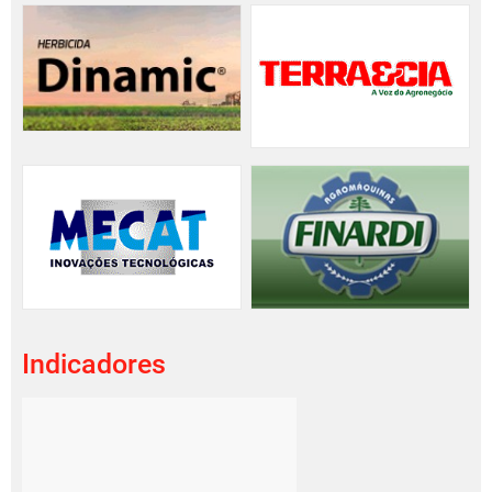
Indicadores