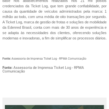
base nos abastecimentos realizados nos 21 mil postos
credenciados da Ticket Log, que tem grande confiabilidade, por
causa da quantidade de veículos administrados pela marca: 1
milhão ao todo, com uma média de oito transações por segundo.
A Ticket Log, marca de gestão de frotas e soluções de mobilidade
da Edenred Brasil, conta com mais de 30 anos de experiência e
se adapta às necessidades dos clientes, oferecendo soluções
modernas e inovadoras, a fim de simplificar os processos diários.
Fonte:
Assessoria de Imprensa Ticket Log - RPMA Comunicação
Fonte:
Assessoria de Imprensa Ticket Log - RPMA
Comunicação