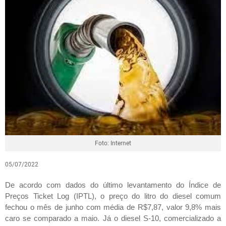
Foto: Internet
05/07/2022
De acordo com dados do último levantamento do Índice de
Preços Ticket Log (IPTL), o preço do litro do diesel comum
fechou o mês de junho com média de R$7,87, valor 9,8% mais
caro se comparado a maio. Já o diesel S-10, comercializado a