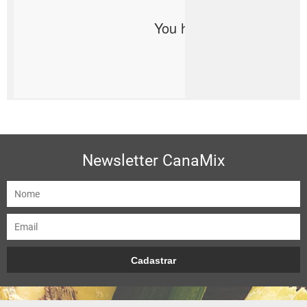
Newsletter CanaMix