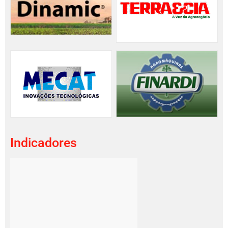
Indicadores