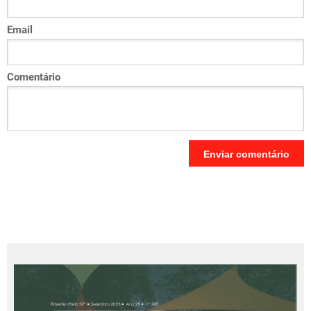
Email
Comentário