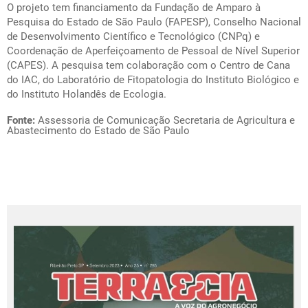
O projeto tem financiamento da Fundação de Amparo à
Pesquisa do Estado de São Paulo (FAPESP), Conselho Nacional
de Desenvolvimento Científico e Tecnológico (CNPq) e
Coordenação de Aperfeiçoamento de Pessoal de Nível Superior
(CAPES). A pesquisa tem colaboração com o Centro de Cana
do IAC, do Laboratório de Fitopatologia do Instituto Biológico e
do Instituto Holandês de Ecologia.
Fonte:
Assessoria de Comunicação Secretaria de Agricultura e
Abastecimento do Estado de São Paulo