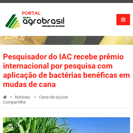
Pesquisador do IAC recebe prêmio
internacional por pesquisa com
aplicação de bactérias benéficas em
mudas de cana
Notícias
Cana-de-açúcar
Compartilhe: