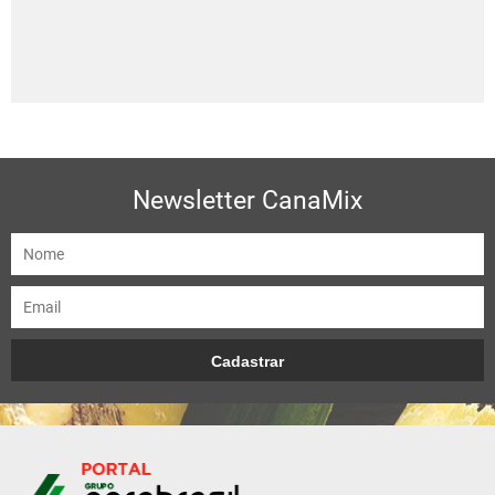
Newsletter CanaMix