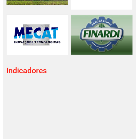
Indicadores