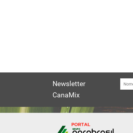
Newsletter
CanaMix