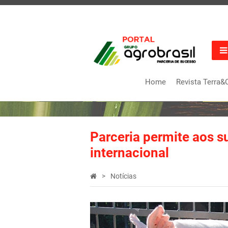
Home
Revista Terra&
Parceria permite aos s
internacional
Notícias