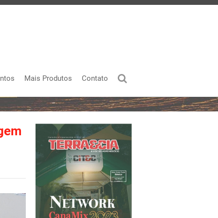
ntos
Mais Produtos
Contato
agem