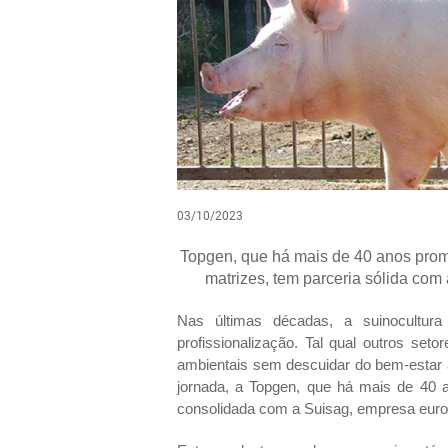
03/10/2023
Topgen, que há mais de 40 anos prom
matrizes, tem parceria sólida co
Nas últimas décadas, a suinocultura
profissionalização. Tal qual outros seto
ambientais sem descuidar do bem-estar 
jornada, a Topgen, que há mais de 40 
consolidada com a Suisag, empresa euro