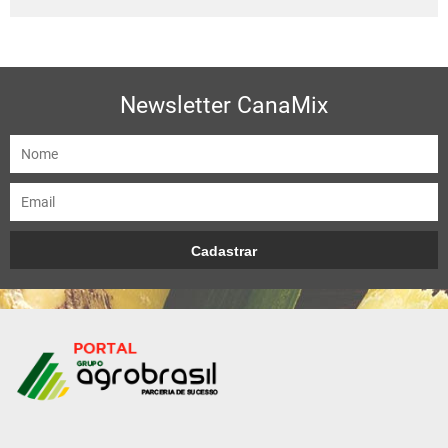
Newsletter CanaMix