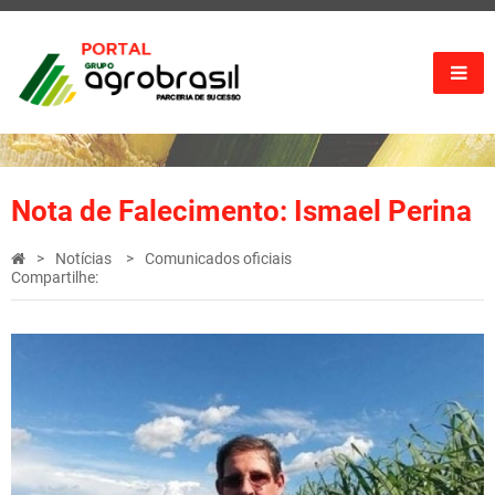
Nota de Falecimento: Ismael Perina
Notícias
Comunicados oficiais
Compartilhe: