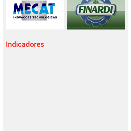
Indicadores