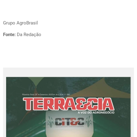
Grupo AgroBrasil
Fonte:
Da Redação