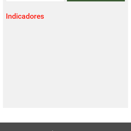
Indicadores