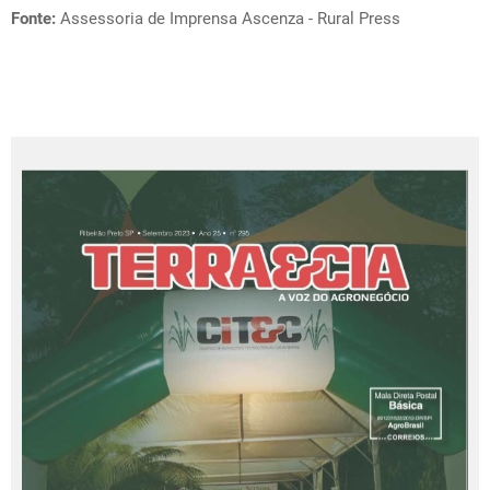
Fonte:
Assessoria de Imprensa Ascenza - Rural Press