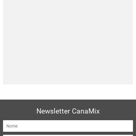
Newsletter CanaMix