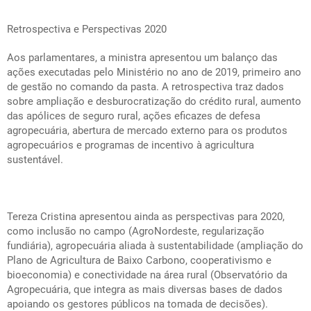
Retrospectiva e Perspectivas 2020
Aos parlamentares, a ministra apresentou um balanço das
ações executadas pelo Ministério no ano de 2019, primeiro ano
de gestão no comando da pasta. A retrospectiva traz dados
sobre ampliação e desburocratização do crédito rural, aumento
das apólices de seguro rural, ações eficazes de defesa
agropecuária, abertura de mercado externo para os produtos
agropecuários e programas de incentivo à agricultura
sustentável.
Tereza Cristina apresentou ainda as perspectivas para 2020,
como inclusão no campo (AgroNordeste, regularização
fundiária), agropecuária aliada à sustentabilidade (ampliação do
Plano de Agricultura de Baixo Carbono, cooperativismo e
bioeconomia) e conectividade na área rural (Observatório da
Agropecuária, que integra as mais diversas bases de dados
apoiando os gestores públicos na tomada de decisões).