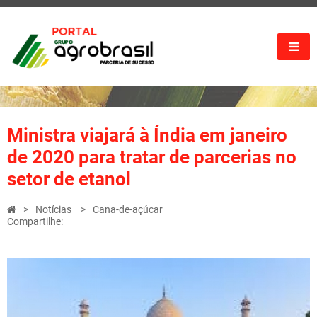
Ministra viajará à Índia em janeiro
de 2020 para tratar de parcerias no
setor de etanol
Notícias
Cana-de-açúcar
Compartilhe: