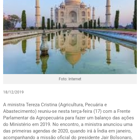
Foto: Internet
18/12/2019
A ministra Tereza Cristina (Agricultura, Pecuária e
Abastecimento) reuniu-se nesta terça-feira (17) com a Frente
Parlamentar da Agropecuária para fazer um balanço das ações
do Ministério em 2019. No encontro, a ministra anunciou uma
das primeiras agendas de 2020, quando irá à Índia em janeiro,
acompanhando a missão oficial do presidente Jair Bolsonaro,