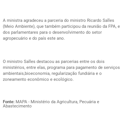
A ministra agradeceu a parceria do ministro Ricardo Salles
(Meio Ambiente), que também participou da reunião da FPA, e
dos parlamentares para o desenvolvimento do setor
agropecuário e do país este ano.
O ministro Salles destacou as parcerias entre os dois
ministérios, entre elas, programa para pagamento de serviços
ambientais,bioeconomia, regularização fundiária e o
zoneamento econômico e ecológico.
Fonte:
MAPA - Ministério da Agricultura, Pecuária e
Abastecimento