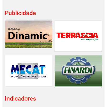
Publicidade
Indicadores