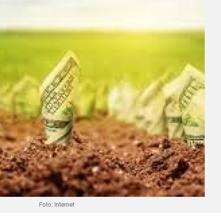
Foto: Internet