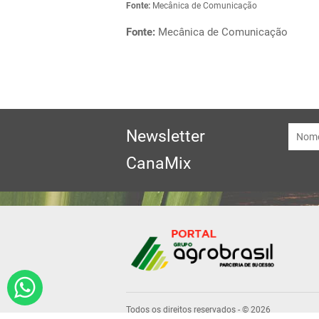
Fonte:
Mecânica de Comunicação
Fonte:
Mecânica de Comunicação
Newsletter
CanaMix
Todos os direitos reservados - © 2026