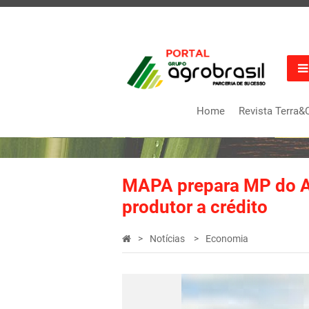
Home
Revista Terra&
MAPA prepara MP do Agr
produtor a crédito
Notícias
Economia