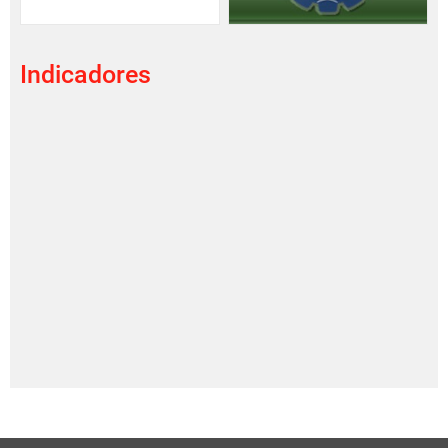
Indicadores