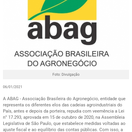
Foto: Divulgação
06/01/2021
A ABAG - Associação Brasileira do Agronegócio, entidade que
representa os diferentes elos das cadeias agroindustriais do
País, antes e depois da porteira, repudia com veemência a Lei
n° 17.293, aprovada em 15 de outubro de 2020, na Assembleia
Legislativa de São Paulo, que estabelece medidas voltadas ao
ajuste fiscal e ao equilíbrio das contas públicas. Com isso, a