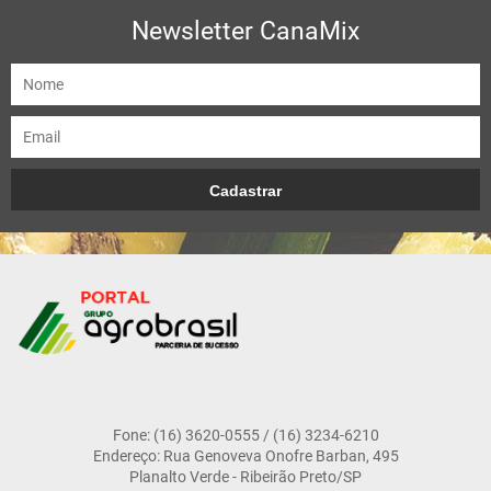
Newsletter CanaMix
Fone: (16) 3620-0555 / (16) 3234-6210
Endereço: Rua Genoveva Onofre Barban, 495
Planalto Verde - Ribeirão Preto/SP