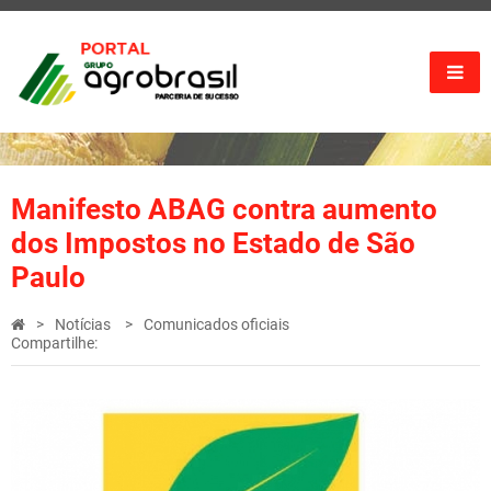
Manifesto ABAG contra aumento
dos Impostos no Estado de São
Paulo
Notícias
Comunicados oficiais
Compartilhe: