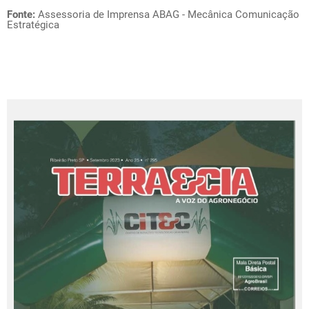
Fonte:
Assessoria de Imprensa ABAG - Mecânica Comunicação
Estratégica