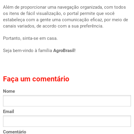
Além de proporcionar uma navegação organizada, com todos
os itens de fácil visualização, o portal permite que você
estabeleça com a gente uma comunicação eficaz, por meio de
canais variados, de acordo com a sua preferência.
Portanto, sinta-se em casa.
Seja bem-vindo à família
AgroBrasil
!
Faça um comentário
Nome
Email
Comentário