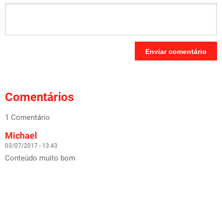
Comentários
1 Comentário
Michael
03/07/2017 - 13:43
Conteúdo muito bom