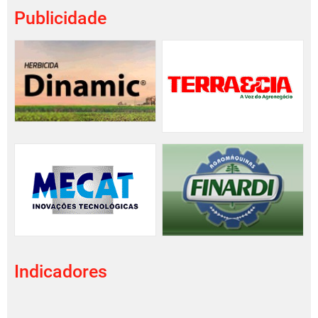
Publicidade
Indicadores