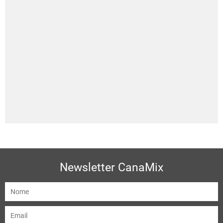
Newsletter CanaMix