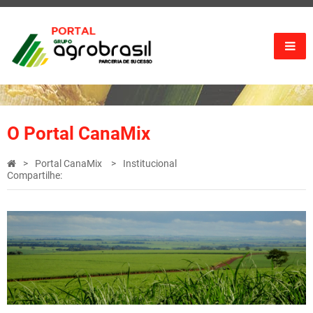
O Portal CanaMix
Portal CanaMix
Institucional
Compartilhe: