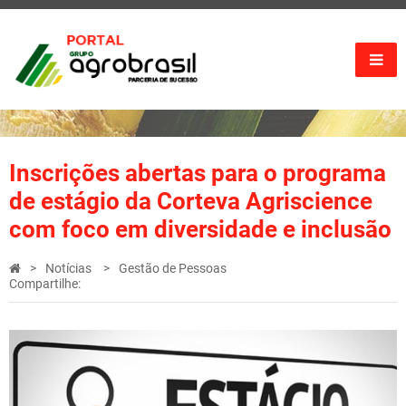
Inscrições abertas para o programa
de estágio da Corteva Agriscience
com foco em diversidade e inclusão
Notícias
Gestão de Pessoas
Compartilhe: