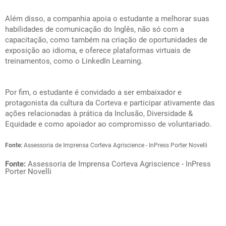
Além disso, a companhia apoia o estudante a melhorar suas
habilidades de comunicação do Inglês, não só com a
capacitação, como também na criação de oportunidades de
exposição ao idioma, e oferece plataformas virtuais de
treinamentos, como o LinkedIn Learning.
Por fim, o estudante é convidado a ser embaixador e
protagonista da cultura da Corteva e participar ativamente das
ações relacionadas à prática da Inclusão, Diversidade &
Equidade e como apoiador ao compromisso de voluntariado.
Fonte:
Assessoria de Imprensa Corteva Agriscience - InPress Porter Novelli
Fonte:
Assessoria de Imprensa Corteva Agriscience - InPress
Porter Novelli