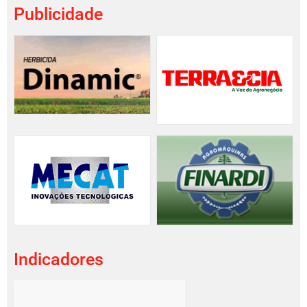
Publicidade
Indicadores