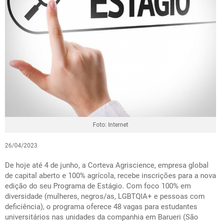
Foto: Internet
26/04/2023
De hoje até 4 de junho, a Corteva Agriscience, empresa global
de capital aberto e 100% agrícola, recebe inscrições para a nova
edição do seu Programa de Estágio. Com foco 100% em
diversidade (mulheres, negros/as, LGBTQIA+ e pessoas com
deficiência), o programa oferece 48 vagas para estudantes
universitários nas unidades da companhia em Barueri (São