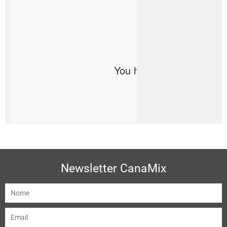
Newsletter CanaMix