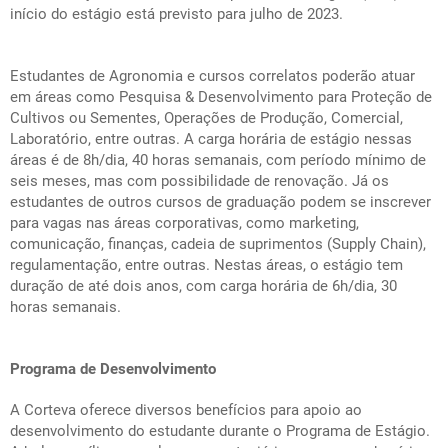
início do estágio está previsto para julho de 2023.
Estudantes de Agronomia e cursos correlatos poderão atuar
em áreas como Pesquisa & Desenvolvimento para Proteção de
Cultivos ou Sementes, Operações de Produção, Comercial,
Laboratório, entre outras. A carga horária de estágio nessas
áreas é de 8h/dia, 40 horas semanais, com período mínimo de
seis meses, mas com possibilidade de renovação. Já os
estudantes de outros cursos de graduação podem se inscrever
para vagas nas áreas corporativas, como marketing,
comunicação, finanças, cadeia de suprimentos (Supply Chain),
regulamentação, entre outras. Nestas áreas, o estágio tem
duração de até dois anos, com carga horária de 6h/dia, 30
horas semanais.
Programa de Desenvolvimento
A Corteva oferece diversos benefícios para apoio ao
desenvolvimento do estudante durante o Programa de Estágio.