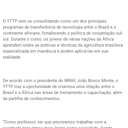
O YTTP vem se consolidando como um dos principais
programas de transferência de tecnologia entre o Brasil e o
continente africano, fortalecendo a política de cooperação sul-
sul. Durante o curso, os jovens de várias nações da África
aprendem sobre as práticas e técnicas da agricultura brasileira
especializada em mandioca e podem aplicá-las em sua
realidade.
De acordo com o presidente do IBRAF, João Bosco Monte, o
YTTP traz a oportunidade de criarmos uma relação entre o
Brasil e a África nas áreas de treinamento e capacitação, além
da partilha de conhecimentos.
“Como professor, sei que precisamos trabalhar com a