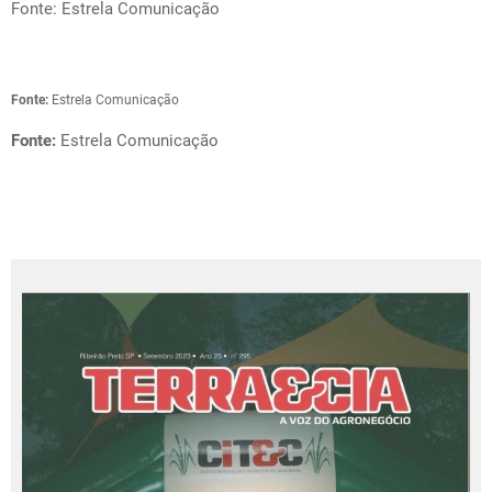
Fonte: Estrela Comunicação
Fonte:
Estrela Comunicação
Fonte:
Estrela Comunicação