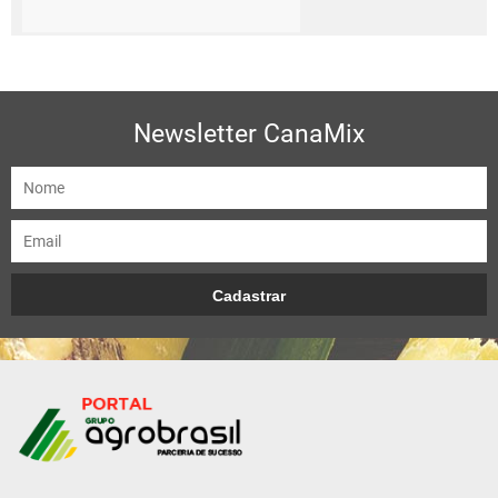
Newsletter CanaMix