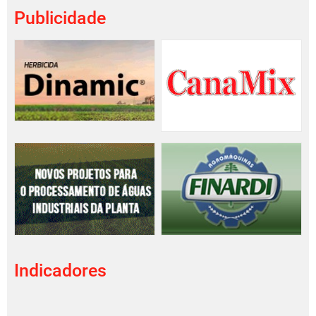
Publicidade
Indicadores