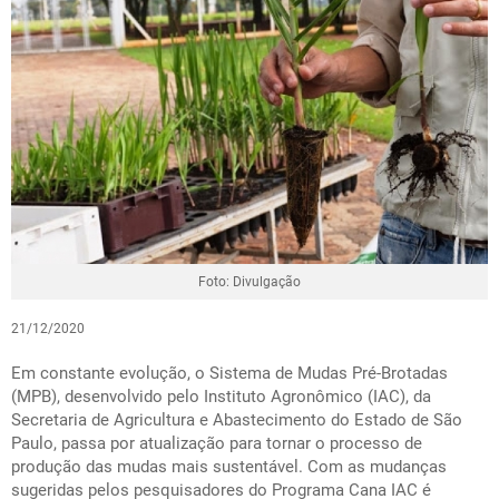
Foto: Divulgação
21/12/2020
Em constante evolução, o Sistema de Mudas Pré-Brotadas
(MPB), desenvolvido pelo Instituto Agronômico (IAC), da
Secretaria de Agricultura e Abastecimento do Estado de São
Paulo, passa por atualização para tornar o processo de
produção das mudas mais sustentável. Com as mudanças
sugeridas pelos pesquisadores do Programa Cana IAC é