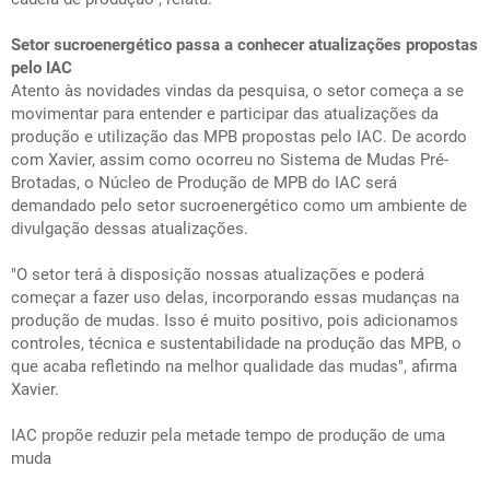
Setor sucroenergético passa a conhecer atualizações propostas
pelo IAC
Atento às novidades vindas da pesquisa, o setor começa a se
movimentar para entender e participar das atualizações da
produção e utilização das MPB propostas pelo IAC. De acordo
com Xavier, assim como ocorreu no Sistema de Mudas Pré-
Brotadas, o Núcleo de Produção de MPB do IAC será
demandado pelo setor sucroenergético como um ambiente de
divulgação dessas atualizações.
"O setor terá à disposição nossas atualizações e poderá
começar a fazer uso delas, incorporando essas mudanças na
produção de mudas. Isso é muito positivo, pois adicionamos
controles, técnica e sustentabilidade na produção das MPB, o
que acaba refletindo na melhor qualidade das mudas", afirma
Xavier.
IAC propõe reduzir pela metade tempo de produção de uma
muda