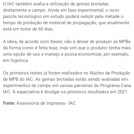
O IAC também avalia a utilização de gemas brotadas
diretamente a campo. Ainda em fase experimental, o novo
pacote tecnológico em estudo poderá reduzir pela metade o
tempo de produção de material de propagação, que atualmente
está em torno de 60 dias.
A ideia, de acordo com Xavier, não é deixar de produzir as MPBs
da forma como é feita hoje, mas sim que o produtor tenha mais
uma opção de uso e manejo e possa economizar, por exemplo,
em logística.
Os primeiros testes já foram realizados no Núcleo de Produção
de MPB do IAC. As gemas brotadas estão sendo avaliadas em
experimentos de campo em usinas parceiras do Programa Cana
IAC. A expectativa é divulgar os primeiros resultados em 2021.
Fonte:
Assessoria de Imprensa - IAC