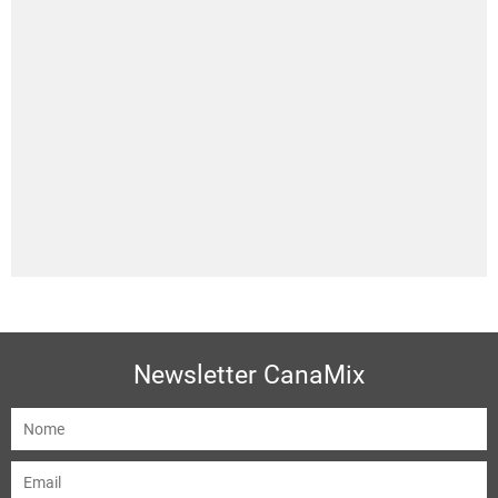
Newsletter CanaMix