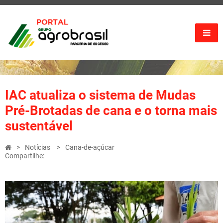
IAC atualiza o sistema de Mudas
Pré-Brotadas de cana e o torna mais
sustentável
Notícias
Cana-de-açúcar
Compartilhe: