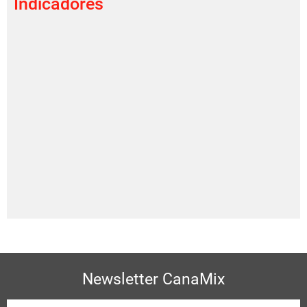
Indicadores
Newsletter CanaMix