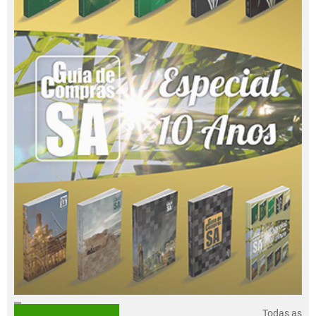
Todas as