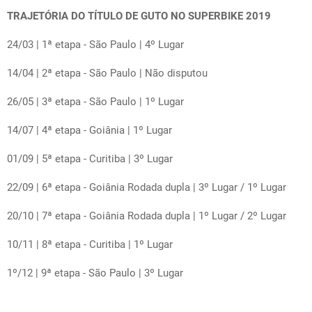
TRAJETÓRIA DO TÍTULO DE GUTO NO SUPERBIKE 2019
24/03 | 1ª etapa - São Paulo | 4º Lugar
14/04 | 2ª etapa - São Paulo | Não disputou
26/05 | 3ª etapa - São Paulo | 1º Lugar
14/07 | 4ª etapa - Goiânia | 1º Lugar
01/09 | 5ª etapa - Curitiba | 3º Lugar
22/09 | 6ª etapa - Goiânia Rodada dupla | 3º Lugar / 1º Lugar
20/10 | 7ª etapa - Goiânia Rodada dupla | 1º Lugar / 2º Lugar
10/11 | 8ª etapa - Curitiba | 1º Lugar
1º/12 | 9ª etapa - São Paulo | 3º Lugar