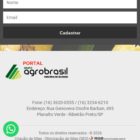
Fone: (16) 3620-0555 / (16) 3234-6210
Endereço: Rua Genoveva Onofre Barban, 495
Planalto Verde - Ribeirão Preto/SP
Todos os direitos reservados - © 2026
Criação de Sites
-
Otimização de Sites (SEO)