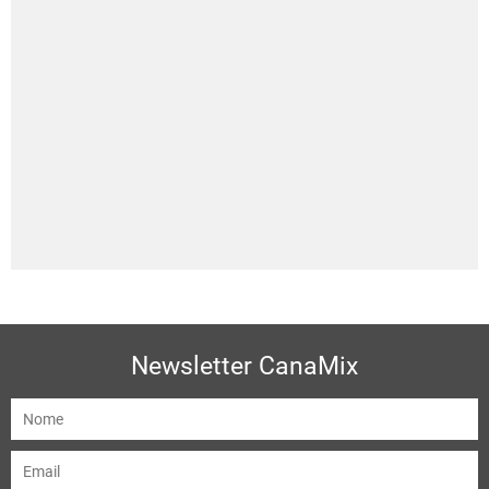
Newsletter CanaMix