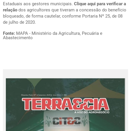
Estaduais aos gestores municipais.
Clique aqui para verificar a
relação
dos agricultores que tiveram a concessão do benefício
bloqueado, de forma cautelar, conforme Portaria Nº 25, de 08
de julho de 2020.
Fonte:
MAPA - Ministério da Agricultura, Pecuária e
Abastecimento