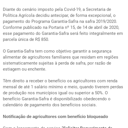
Diante do cenário imposto pela Covid-19, a Secretaria de
Política Agrícola decidiu antecipar, de forma excepcional, o
pagamento do Programa Garantia-Safra na safra 2019/2020.
Conforme publicado na Portaria nº 15, de 14 de abril de 2020,
esse pagamento do Garantia-Safra será feito integralmente em
parcela única de R$ 850.
O Garantia-Safra tem como objetivo garantir a segurança
alimentar de agricultores familiares que residam em regiões
sistematicamente sujeitas à perda de safra, por razão de
estiagem ou enchente.
Têm direito a receber o benefício os agricultores com renda
mensal de até 1 salário mínimo e meio, quando tiverem perdas
de produção nos municípios igual ou superior a 50%. O
benefício Garantia-Safra é disponibilizado obedecendo o
calendário de pagamento dos benefícios sociais.
Notificação de agricultores com benefício bloqueado