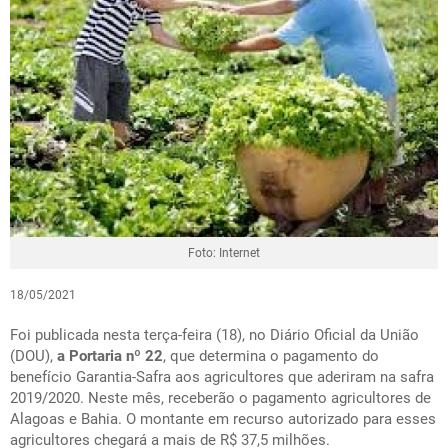
Foto: Internet
18/05/2021
Foi publicada nesta terça-feira (18), no Diário Oficial da União
(DOU),
a Portaria nº 22
, que determina o pagamento do
benefício Garantia-Safra aos agricultores que aderiram na safra
2019/2020. Neste mês, receberão o pagamento agricultores de
Alagoas e Bahia. O montante em recurso autorizado para esses
agricultores chegará a mais de R$ 37,5 milhões.