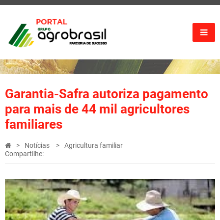
Garantia-Safra autoriza pagamento
para mais de 44 mil agricultores
familiares
Notícias
Agricultura familiar
Compartilhe: