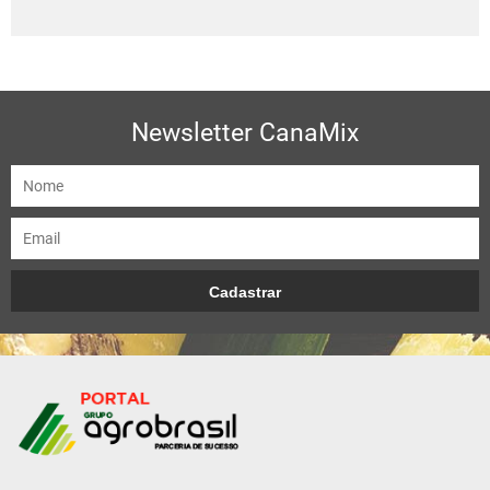
Newsletter CanaMix