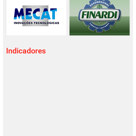
Indicadores