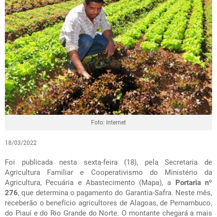
Foto: Internet
18/03/2022
Foi publicada nesta sexta-feira (18), pela Secretaria de
Agricultura Familiar e Cooperativismo do Ministério da
Agricultura, Pecuária e Abastecimento (Mapa), a
Portaria nº
276
, que determina o pagamento do Garantia-Safra. Neste mês,
receberão o benefício agricultores de Alagoas, de Pernambuco,
do Piauí e do Rio Grande do Norte. O montante chegará a mais