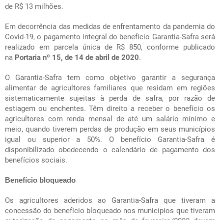
de R$ 13 milhões.
Em decorrência das medidas de enfrentamento da pandemia do
Covid-19, o pagamento integral do benefício Garantia-Safra será
realizado em parcela única de R$ 850, conforme publicado
na
Portaria nº 15, de 14 de abril de 2020
.
O Garantia-Safra tem como objetivo garantir a segurança
alimentar de agricultores familiares que residam em regiões
sistematicamente sujeitas à perda de safra, por razão de
estiagem ou enchentes. Têm direito a receber o benefício os
agricultores com renda mensal de até um salário mínimo e
meio, quando tiverem perdas de produção em seus municípios
igual ou superior a 50%. O benefício Garantia-Safra é
disponibilizado obedecendo o calendário de pagamento dos
benefícios sociais.
Benefício bloqueado
Os agricultores aderidos ao Garantia-Safra que tiveram a
concessão do benefício bloqueado nos municípios que tiveram