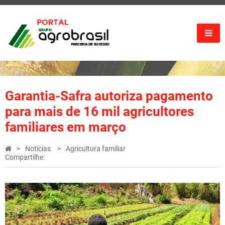
Garantia-Safra autoriza pagamento
para mais de 16 mil agricultores
familiares em março
Notícias
Agricultura familiar
Compartilhe: