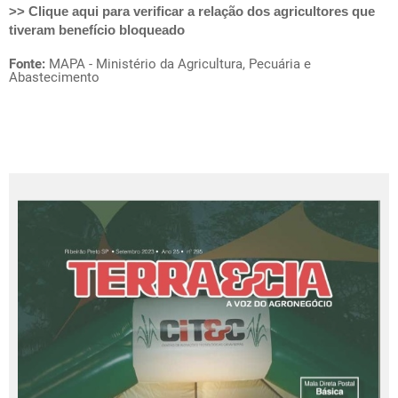
>> Clique
aqui
para verificar a relação dos agricultores que
tiveram benefício bloqueado
Fonte:
MAPA - Ministério da Agricultura, Pecuária e
Abastecimento