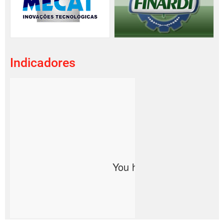
Indicadores