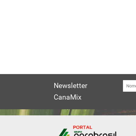
Newsletter
CanaMix