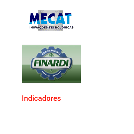
Indicadores