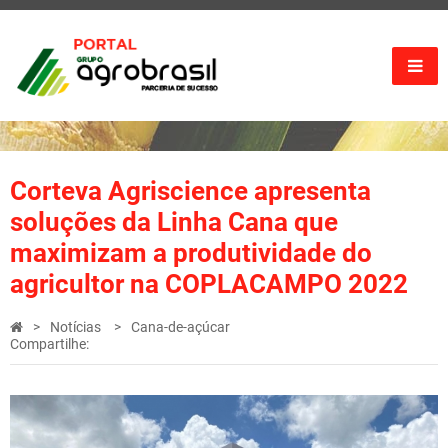
Corteva Agriscience apresenta
soluções da Linha Cana que
maximizam a produtividade do
agricultor na COPLACAMPO 2022
Notícias
Cana-de-açúcar
Compartilhe: