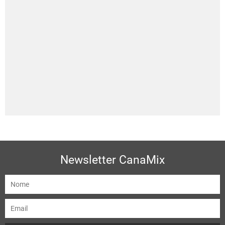
Newsletter CanaMix