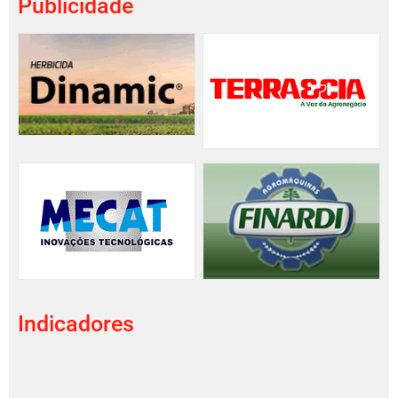
Publicidade
Indicadores