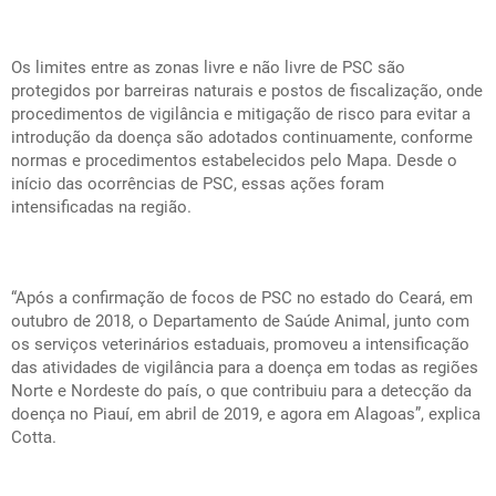
Os limites entre as zonas livre e não livre de PSC são
protegidos por barreiras naturais e postos de fiscalização, onde
procedimentos de vigilância e mitigação de risco para evitar a
introdução da doença são adotados continuamente, conforme
normas e procedimentos estabelecidos pelo Mapa. Desde o
início das ocorrências de PSC, essas ações foram
intensificadas na região.
“Após a confirmação de focos de PSC no estado do Ceará, em
outubro de 2018, o Departamento de Saúde Animal, junto com
os serviços veterinários estaduais, promoveu a intensificação
das atividades de vigilância para a doença em todas as regiões
Norte e Nordeste do país, o que contribuiu para a detecção da
doença no Piauí, em abril de 2019, e agora em Alagoas”, explica
Cotta.