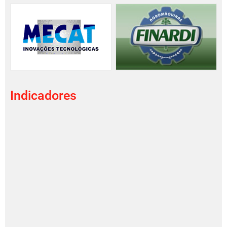
Indicadores