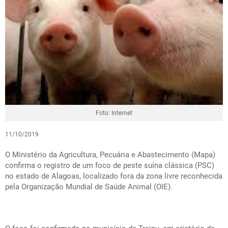
Foto: Internet
11/10/2019
O Ministério da Agricultura, Pecuária e Abastecimento (Mapa)
confirma o registro de um foco de peste suína clássica (PSC)
no estado de Alagoas, localizado fora da zona livre reconhecida
pela Organização Mundial de Saúde Animal (OIE).