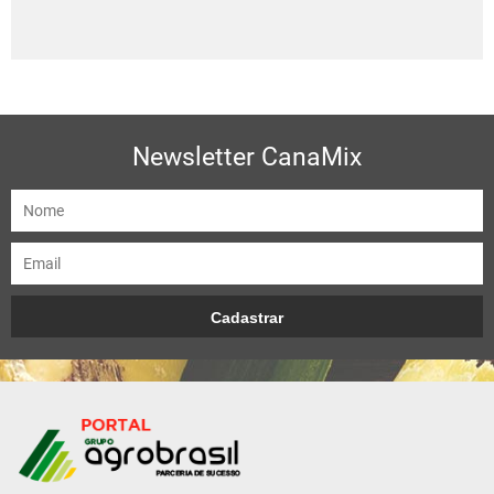
Newsletter CanaMix