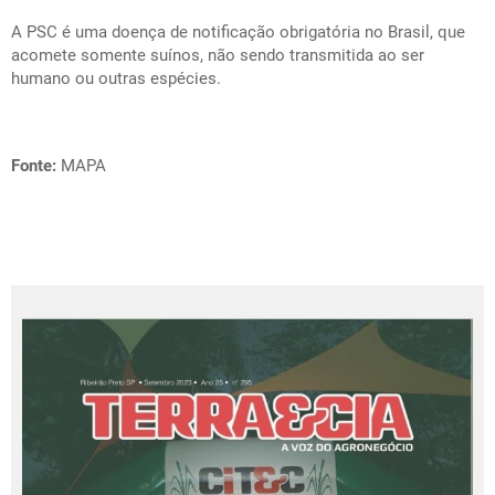
A PSC é uma doença de notificação obrigatória no Brasil, que
acomete somente suínos, não sendo transmitida ao ser
humano ou outras espécies.
Fonte:
MAPA