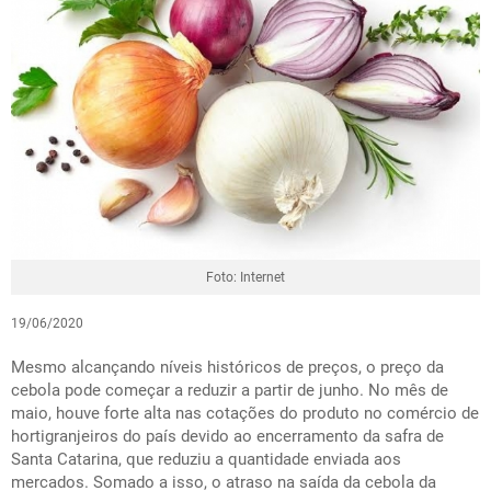
Foto: Internet
19/06/2020
Mesmo alcançando níveis históricos de preços, o preço da
cebola pode começar a reduzir a partir de junho. No mês de
maio, houve forte alta nas cotações do produto no comércio de
hortigranjeiros do país devido ao encerramento da safra de
Santa Catarina, que reduziu a quantidade enviada aos
mercados. Somado a isso, o atraso na saída da cebola da