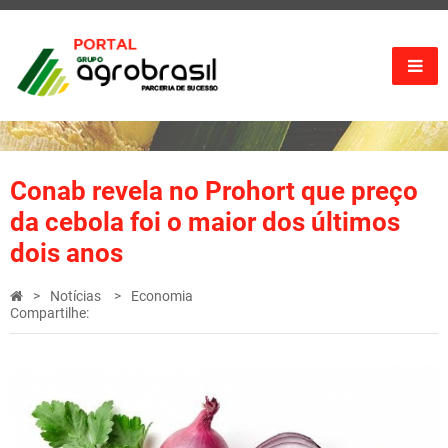
Conab revela no Prohort que preço
da cebola foi o maior dos últimos
dois anos
Notícias
Economia
Compartilhe: