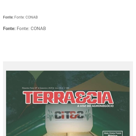
Fonte:
Fonte: CONAB
Fonte:
Fonte: CONAB