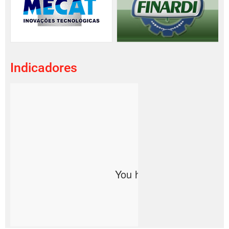
Indicadores