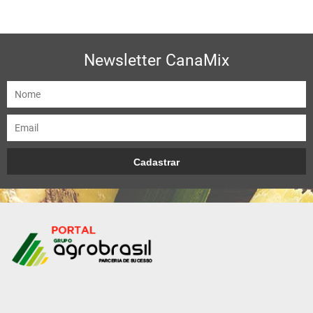
Newsletter CanaMix