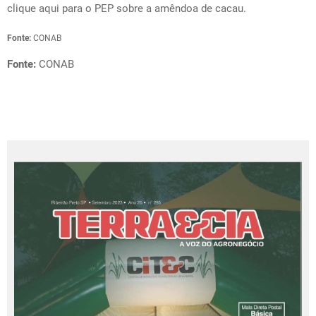
clique aqui
para o PEP sobre a amêndoa de cacau.
Fonte:
CONAB
Fonte:
CONAB