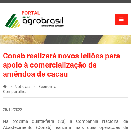
Conab realizará novos leilões para
apoio à comercialização da
amêndoa de cacau
Notícias
Economia
Compartilhe:
20/10/2022
Na próxima quinta-feira (20), a Companhia Nacional de
Abastecimento (Conab) realizará mais duas operações de