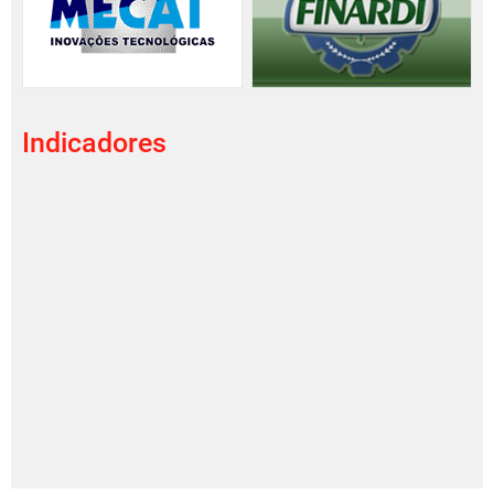
Indicadores