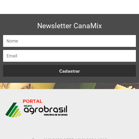
Newsletter CanaMix