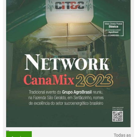
Todas as