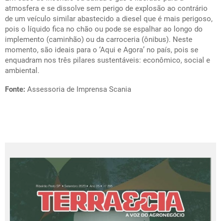
atmosfera e se dissolve sem perigo de explosão ao contrário
de um veículo similar abastecido a diesel que é mais perigoso,
pois o líquido fica no chão ou pode se espalhar ao longo do
implemento (caminhão) ou da carroceria (ônibus). Neste
momento, são ideais para o ‘Aqui e Agora’ no país, pois se
enquadram nos três pilares sustentáveis: econômico, social e
ambiental.
Fonte:
Assessoria de Imprensa Scania