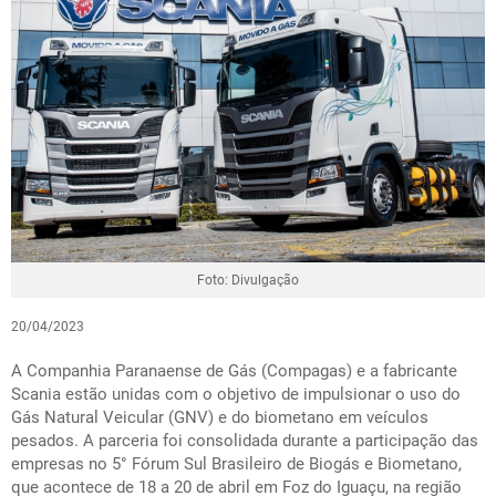
Foto: Divulgação
20/04/2023
A Companhia Paranaense de Gás (Compagas) e a fabricante
Scania estão unidas com o objetivo de impulsionar o uso do
Gás Natural Veicular (GNV) e do biometano em veículos
pesados. A parceria foi consolidada durante a participação das
empresas no 5° Fórum Sul Brasileiro de Biogás e Biometano,
que acontece de 18 a 20 de abril em Foz do Iguaçu, na região