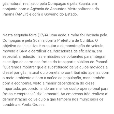
gás natural, realizado pela Compagas e pela Scania, em
conjunto com a Agência de Assuntos Metropolitanos do
Paraná (AMEP) e com o Governo do Estado.
Nesta segunda-feira (17/4), uma ação similar foi iniciada pela
Compagas e pela Scania com a Prefeitura de Curitiba. O
objetivo da iniciativa é executar a demonstração do veículo
movido a GNV e certificar os indicadores de eficiência, em
especial, a redução nas emissões de poluentes para integrar
esse tipo de carro nas frotas do transporte público do Paraná.
“Queremos mostrar que a substituição de veículos movidos a
diesel por gás natural ou biometano contribui não apenas com
o meio ambiente e com a saúde da população, mas também
com a economia, visto a menor dependência do diesel
importado, proporcionando um melhor custo operacional para
frotas e empresas”, diz Lamastra. As empresas irão realizar a
demonstração do veículo a gás também nos municípios de
Londrina e Ponta Grossa.