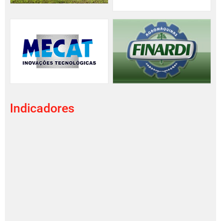
Indicadores