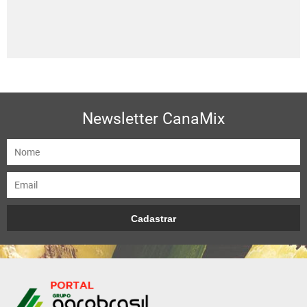
Newsletter CanaMix