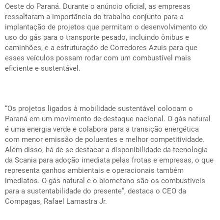
Oeste do Paraná. Durante o anúncio oficial, as empresas
ressaltaram a importância do trabalho conjunto para a
implantação de projetos que permitam o desenvolvimento do
uso do gás para o transporte pesado, incluindo ônibus e
caminhões, e a estruturação de Corredores Azuis para que
esses veículos possam rodar com um combustível mais
eficiente e sustentável.
“Os projetos ligados à mobilidade sustentável colocam o
Paraná em um movimento de destaque nacional. O gás natural
é uma energia verde e colabora para a transição energética
com menor emissão de poluentes e melhor competitividade.
Além disso, há de se destacar a disponibilidade da tecnologia
da Scania para adoção imediata pelas frotas e empresas, o que
representa ganhos ambientais e operacionais também
imediatos. O gás natural e o biometano são os combustíveis
para a sustentabilidade do presente”, destaca o CEO da
Compagas, Rafael Lamastra Jr.