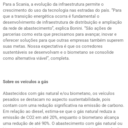
Para a Scania, a evolução da infraestrutura permite o
crescimento do uso da tecnologia nas estradas do país. “Para
que a transição energética ocorra é fundamental o
desenvolvimento de infraestrutura de distribuição e ampliação
da rede de abastecimento”, explica Bonini. “São ações de
parcerias como esta que precisamos para avançar, inovar e
oferecer soluções para que outras empresas também superem
suas metas. Nossa expectativa é que os corredores
sustentáveis se desenvolvam e o biometano se consolide
como alternativa viável”, completa.
Sobre os veículos a gás
Abastecidos com gás natural e/ou biometano, os veículos
pesados se destacam no aspecto sustentabilidade, pois
contam com uma redução significativa na emissão de carbono.
Em relação ao diesel, estima-se que o gás natural reduza a
emissão de CO2 em até 20%, enquanto o biometano alcança
uma redução de até 90%. O abastecimento com gás natural ou