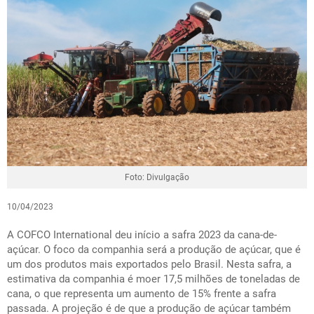
Foto: Divulgação
10/04/2023
A COFCO International deu início a safra 2023 da cana-de-
açúcar. O foco da companhia será a produção de açúcar, que é
um dos produtos mais exportados pelo Brasil. Nesta safra, a
estimativa da companhia é moer 17,5 milhões de toneladas de
cana, o que representa um aumento de 15% frente a safra
passada. A projeção é de que a produção de açúcar também