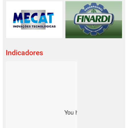
Indicadores