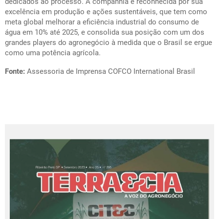
dedicados ao processo. A companhia é reconhecida por sua
excelência em produção e ações sustentáveis, que tem como
meta global melhorar a eficiência industrial do consumo de
água em 10% até 2025, e consolida sua posição com um dos
grandes players do agronegócio à medida que o Brasil se ergue
como uma potência agrícola.
Fonte:
Assessoria de Imprensa COFCO International Brasil