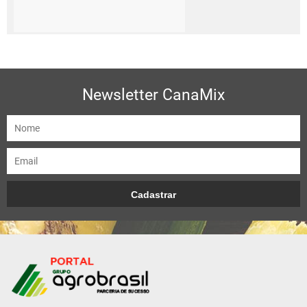
Newsletter CanaMix