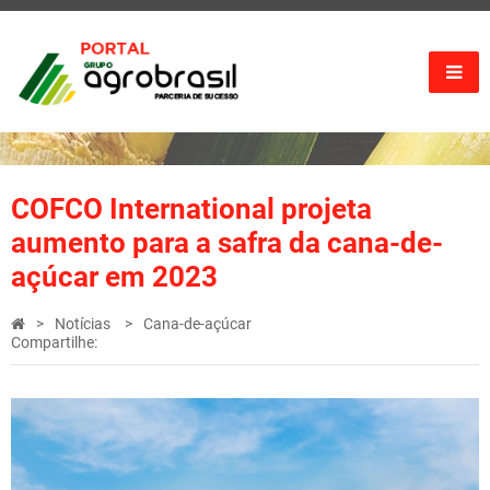
COFCO International projeta
aumento para a safra da cana-de-
açúcar em 2023
Notícias
Cana-de-açúcar
Compartilhe: