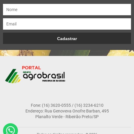
Fone: (16) 3620-0555 / (16) 3234-6210
Endereço: Rua Genoveva Onofre Barban, 495
Planalto Verde - Ribeirão Preto/SP