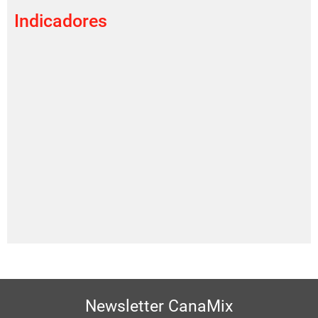
Indicadores
Newsletter CanaMix