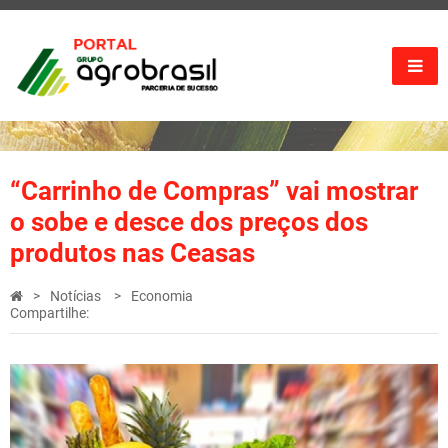
“Carrinho de Compras” vai mostrar
o sobe e desce dos preços dos
produtos nas Ceasas
Notícias
Economia
Compartilhe: