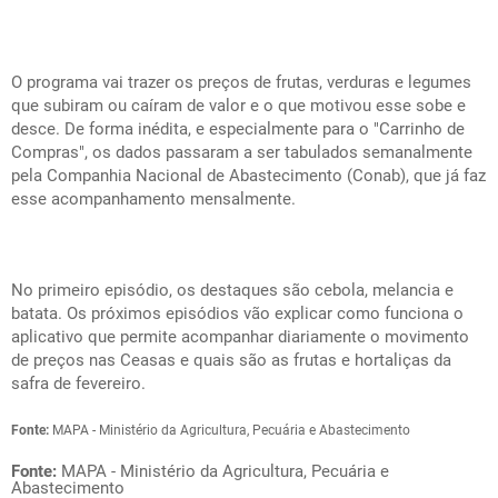
O programa vai trazer os preços de frutas, verduras e legumes
que subiram ou caíram de valor e o que motivou esse sobe e
desce. De forma inédita, e especialmente para o "Carrinho de
Compras", os dados passaram a ser tabulados semanalmente
pela Companhia Nacional de Abastecimento (Conab), que já faz
esse acompanhamento mensalmente.
No primeiro episódio, os destaques são cebola, melancia e
batata. Os próximos episódios vão explicar como funciona o
aplicativo que permite acompanhar diariamente o movimento
de preços nas Ceasas e quais são as frutas e hortaliças da
safra de fevereiro.
Fonte:
MAPA - Ministério da Agricultura, Pecuária e Abastecimento
Fonte:
MAPA - Ministério da Agricultura, Pecuária e
Abastecimento