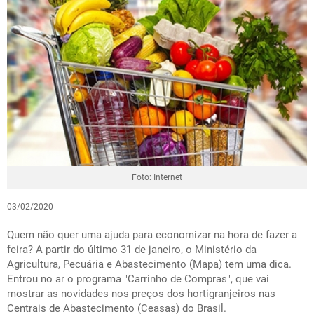
Foto: Internet
03/02/2020
Quem não quer uma ajuda para economizar na hora de fazer a
feira? A partir do último 31 de janeiro, o Ministério da
Agricultura, Pecuária e Abastecimento (Mapa) tem uma dica.
Entrou no ar o programa "Carrinho de Compras", que vai
mostrar as novidades nos preços dos hortigranjeiros nas
Centrais de Abastecimento (Ceasas) do Brasil.