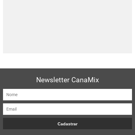
Newsletter CanaMix