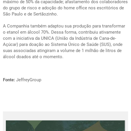
máximo de 50% da capacidade; afastamento dos colaboradores
do grupo de risco e adoção do home office nos escritórios de
São Paulo e de Sertãozinho.
A Companhia também adaptou sua produção para transformar
o etanol em álcool 70%. Dessa forma, contribuiu ativamente
com a iniciativa da UNICA (União da Indústria de Cana-de-
Açúcar) para doação ao Sistema Único de Saúde (SUS), onde
suas associadas atingiram a volume de 1 milhão de litros de
álcool doados até o momento.
Fonte:
JeffreyGroup