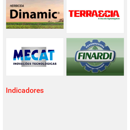
Indicadores