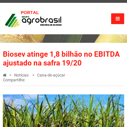
Biosev atinge 1,8 bilhão no EBITDA
ajustado na safra 19/20
Notícias
Cana-de-açúcar
Compartilhe: