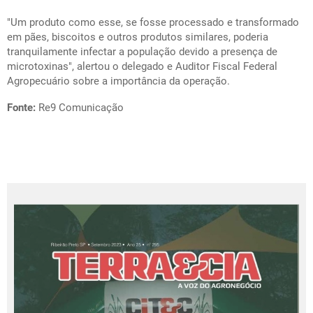
"Um produto como esse, se fosse processado e transformado
em pães, biscoitos e outros produtos similares, poderia
tranquilamente infectar a população devido a presença de
microtoxinas", alertou o delegado e Auditor Fiscal Federal
Agropecuário sobre a importância da operação.
Fonte:
Re9 Comunicação