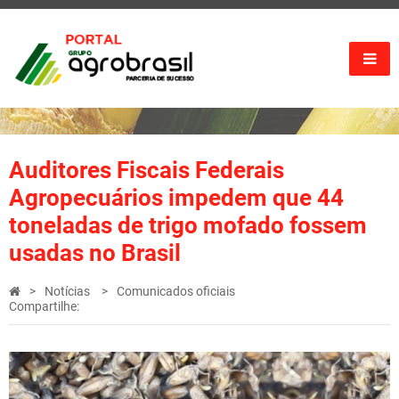
Auditores Fiscais Federais
Agropecuários impedem que 44
toneladas de trigo mofado fossem
usadas no Brasil
Notícias
Comunicados oficiais
Compartilhe: