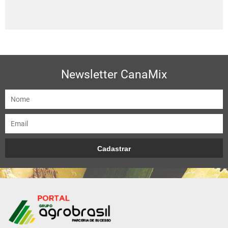
Newsletter CanaMix