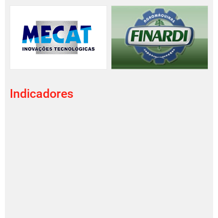
Indicadores