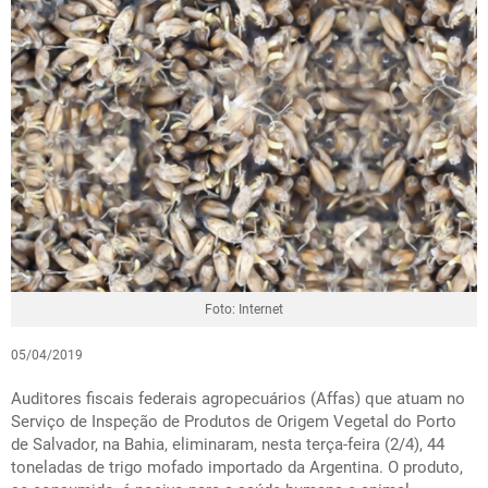
Foto: Internet
05/04/2019
Auditores fiscais federais agropecuários (Affas) que atuam no
Serviço de Inspeção de Produtos de Origem Vegetal do Porto
de Salvador, na Bahia, eliminaram, nesta terça-feira (2/4), 44
toneladas de trigo mofado importado da Argentina. O produto,