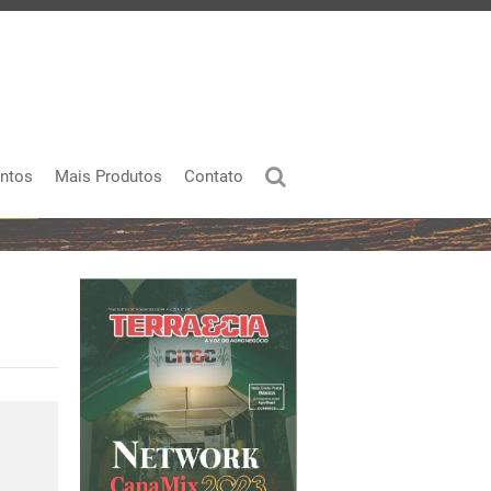
ntos
Mais Produtos
Contato