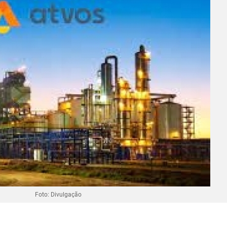
Foto: Divulgação