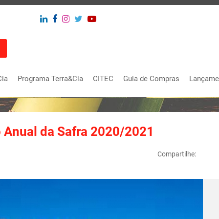
Cia
Programa Terra&Cia
CITEC
Guia de Compras
Lançame
o Anual da Safra 2020/2021
Compartilhe: