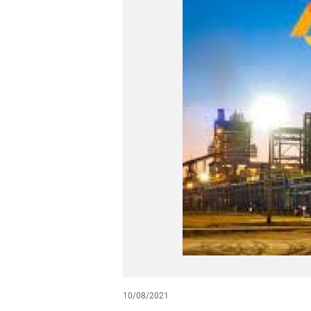
10/08/2021