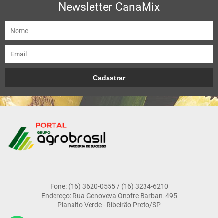
Newsletter CanaMix
Fone: (16) 3620-0555 / (16) 3234-6210
Endereço: Rua Genoveva Onofre Barban, 495
Planalto Verde - Ribeirão Preto/SP