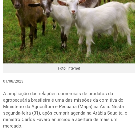
Foto: Internet
01/08/2023
A ampliação das relações comerciais de produtos da
agropecuária brasileira é uma das missões da comitiva do
Ministério da Agricultura e Pecuária (Mapa) na Ásia. Nesta
segunda-feira (31), após cumprir agenda na Arábia Saudita, o
ministro Carlos Fávaro anunciou a abertura de mais um
mercado.