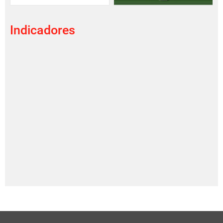
Indicadores