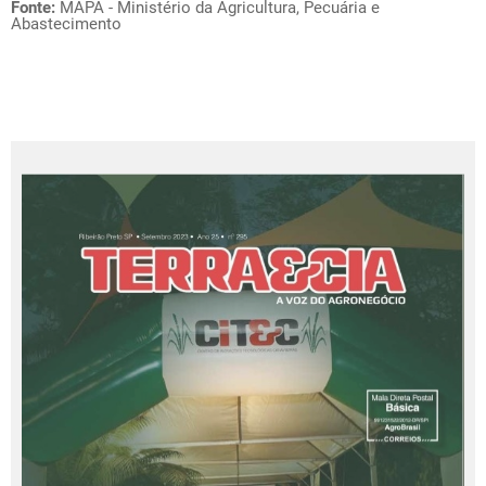
Fonte:
MAPA - Ministério da Agricultura, Pecuária e
Abastecimento