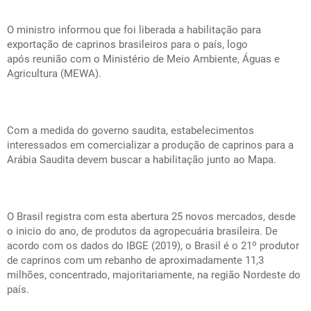
O ministro informou que foi liberada a habilitação para
exportação de caprinos brasileiros para o país, logo
após reunião com o Ministério de Meio Ambiente, Águas e
Agricultura (MEWA).
Com a medida do governo saudita, estabelecimentos
interessados em comercializar a produção de caprinos para a
Arábia Saudita devem buscar a habilitação junto ao Mapa.
O Brasil registra com esta abertura 25 novos mercados, desde
o inicio do ano, de produtos da agropecuária brasileira. De
acordo com os dados do IBGE (2019), o Brasil é o 21º produtor
de caprinos com um rebanho de aproximadamente 11,3
milhões, concentrado, majoritariamente, na região Nordeste do
país.