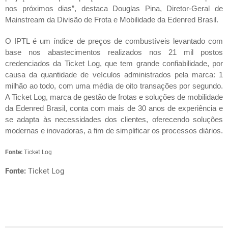
nos próximos dias”, destaca Douglas Pina, Diretor-Geral de
Mainstream da Divisão de Frota e Mobilidade da Edenred Brasil.
O IPTL é um índice de preços de combustíveis levantado com
base nos abastecimentos realizados nos 21 mil postos
credenciados da Ticket Log, que tem grande confiabilidade, por
causa da quantidade de veículos administrados pela marca: 1
milhão ao todo, com uma média de oito transações por segundo.
A Ticket Log, marca de gestão de frotas e soluções de mobilidade
da Edenred Brasil, conta com mais de 30 anos de experiência e
se adapta às necessidades dos clientes, oferecendo soluções
modernas e inovadoras, a fim de simplificar os processos diários.
Fonte:
Ticket Log
Fonte:
Ticket Log