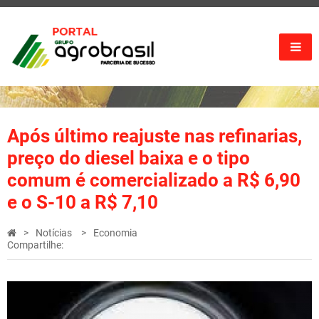
Após último reajuste nas refinarias,
preço do diesel baixa e o tipo
comum é comercializado a R$ 6,90
e o S-10 a R$ 7,10
Notícias
Economia
Compartilhe: