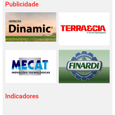
Publicidade
Indicadores