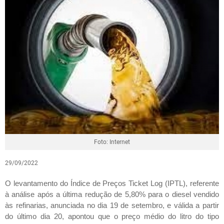
Foto: Internet
29/09/2022
O levantamento do Índice de Preços Ticket Log (IPTL), referente
à análise após a última redução de 5,80% para o diesel vendido
às refinarias, anunciada no dia 19 de setembro, e válida a partir
do último dia 20, apontou que o preço médio do litro do tipo