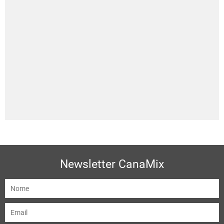
Newsletter CanaMix